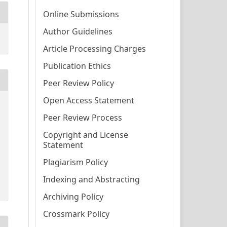
Online Submissions
Author Guidelines
Article Processing Charges
Publication Ethics
Peer Review Policy
Open Access Statement
Peer Review Process
Copyright and License
Statement
Plagiarism Policy
Indexing and Abstracting
Archiving Policy
Crossmark Policy