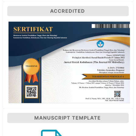
ACCREDITED
MANUSCRIPT TEMPLATE