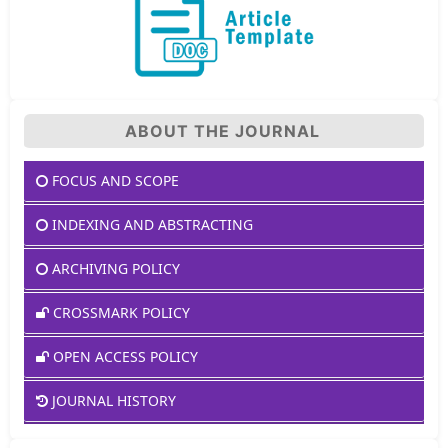
ABOUT THE JOURNAL
FOCUS AND SCOPE
INDEXING AND ABSTRACTING
ARCHIVING POLICY
CROSSMARK POLICY
OPEN ACCESS POLICY
JOURNAL HISTORY