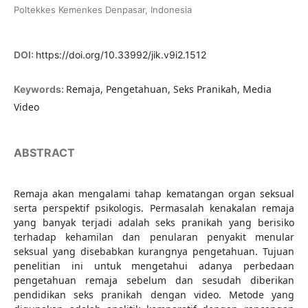
Poltekkes Kemenkes Denpasar, Indonesia
DOI:
https://doi.org/10.33992/jik.v9i2.1512
Remaja, Pengetahuan, Seks Pranikah, Media
Keywords:
Video
ABSTRACT
Remaja akan mengalami tahap kematangan organ seksual
serta perspektif psikologis. Permasalah kenakalan remaja
yang banyak terjadi adalah seks pranikah yang berisiko
terhadap kehamilan dan penularan penyakit menular
seksual yang disebabkan kurangnya pengetahuan. Tujuan
penelitian ini untuk mengetahui adanya perbedaan
pengetahuan remaja sebelum dan sesudah diberikan
pendidikan seks pranikah dengan video. Metode yang