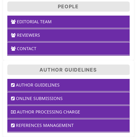
PEOPLE
EDITORIAL TEAM
REVIEWERS
CONTACT
AUTHOR GUIDELINES
AUTHOR GUIDELINES
ONLINE SUBMISSIONS
AUTHOR PROCESSING CHARGE
REFERENCES MANAGEMENT