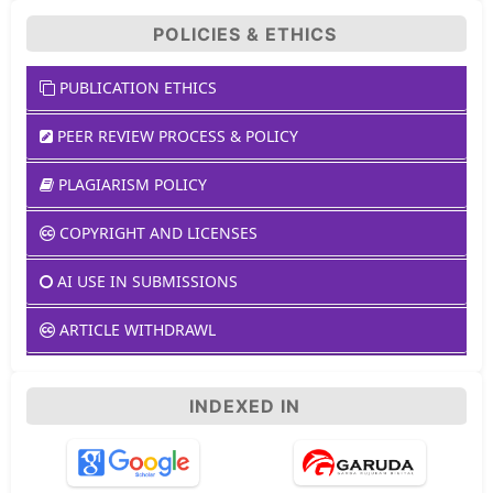
POLICIES & ETHICS
PUBLICATION ETHICS
PEER REVIEW PROCESS & POLICY
PLAGIARISM POLICY
COPYRIGHT AND LICENSES
AI USE IN SUBMISSIONS
ARTICLE WITHDRAWL
INDEXED IN