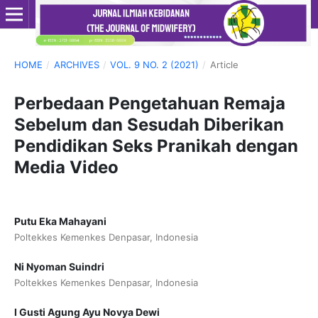
HOME
/
ARCHIVES
/
VOL. 9 NO. 2 (2021)
/
Article
Perbedaan Pengetahuan Remaja
Sebelum dan Sesudah Diberikan
Pendidikan Seks Pranikah dengan
Media Video
Putu Eka Mahayani
Poltekkes Kemenkes Denpasar, Indonesia
Ni Nyoman Suindri
Poltekkes Kemenkes Denpasar, Indonesia
I Gusti Agung Ayu Novya Dewi