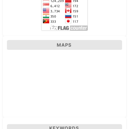
MAPS
KEYWORDS