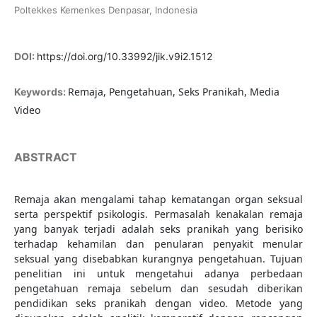
Poltekkes Kemenkes Denpasar, Indonesia
DOI:
https://doi.org/10.33992/jik.v9i2.1512
Remaja, Pengetahuan, Seks Pranikah, Media
Keywords:
Video
ABSTRACT
Remaja akan mengalami tahap kematangan organ seksual
serta perspektif psikologis. Permasalah kenakalan remaja
yang banyak terjadi adalah seks pranikah yang berisiko
terhadap kehamilan dan penularan penyakit menular
seksual yang disebabkan kurangnya pengetahuan. Tujuan
penelitian ini untuk mengetahui adanya perbedaan
pengetahuan remaja sebelum dan sesudah diberikan
pendidikan seks pranikah dengan video. Metode yang