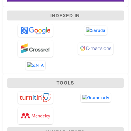
INDEXED IN
TOOLS