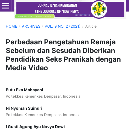
HOME
/
ARCHIVES
/
VOL. 9 NO. 2 (2021)
/
Article
Perbedaan Pengetahuan Remaja
Sebelum dan Sesudah Diberikan
Pendidikan Seks Pranikah dengan
Media Video
Putu Eka Mahayani
Poltekkes Kemenkes Denpasar, Indonesia
Ni Nyoman Suindri
Poltekkes Kemenkes Denpasar, Indonesia
I Gusti Agung Ayu Novya Dewi