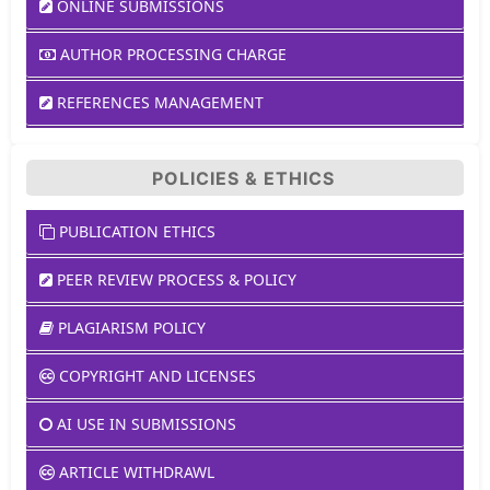
ONLINE SUBMISSIONS
AUTHOR PROCESSING CHARGE
REFERENCES MANAGEMENT
POLICIES & ETHICS
PUBLICATION ETHICS
PEER REVIEW PROCESS & POLICY
PLAGIARISM POLICY
COPYRIGHT AND LICENSES
AI USE IN SUBMISSIONS
ARTICLE WITHDRAWL