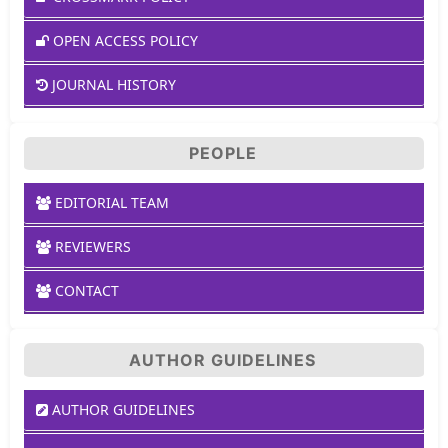
OPEN ACCESS POLICY
JOURNAL HISTORY
PEOPLE
EDITORIAL TEAM
REVIEWERS
CONTACT
AUTHOR GUIDELINES
AUTHOR GUIDELINES