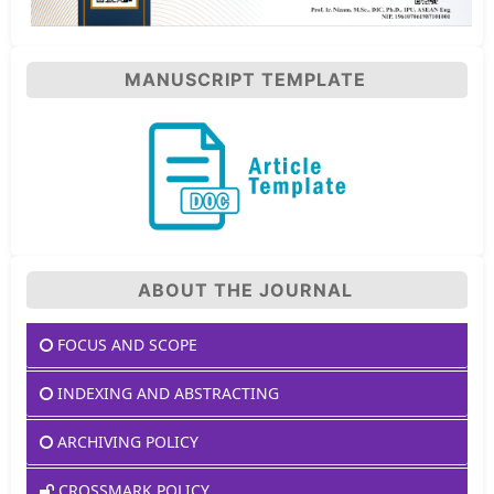
MANUSCRIPT TEMPLATE
ABOUT THE JOURNAL
FOCUS AND SCOPE
INDEXING AND ABSTRACTING
ARCHIVING POLICY
CROSSMARK POLICY