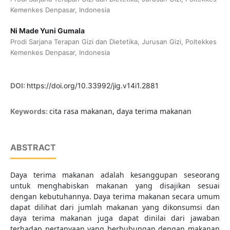
Kemenkes Denpasar, Indonesia
Ni Made Yuni Gumala
Prodi Sarjana Terapan Gizi dan Dietetika, Jurusan Gizi, Poltekkes
Kemenkes Denpasar, Indonesia
DOI:
https://doi.org/10.33992/jig.v14i1.2881
cita rasa makanan, daya terima makanan
Keywords:
ABSTRACT
Daya terima makanan adalah kesanggupan seseorang
untuk menghabiskan makanan yang disajikan sesuai
dengan kebutuhannya. Daya terima makanan secara umum
dapat dilihat dari jumlah makanan yang dikonsumsi dan
daya terima makanan juga dapat dinilai dari jawaban
terhadap pertanyaan yang berhubungan dengan makanan