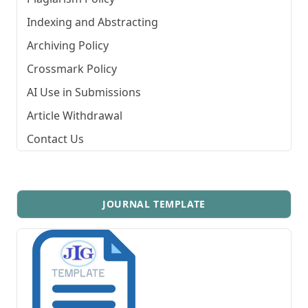
Indexing and Abstracting
Archiving Policy
Crossmark Policy
AI Use in Submissions
Article Withdrawal
Contact Us
JOURNAL TEMPLATE