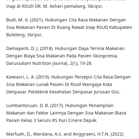
inap di RSUD DR. M. Ashari pemalang. Skripsi.
Budi, M. d. (2021). Hubungan Cita Rasa Makanan Dengan
Sisa Makanan Pasien Di Ruang Rawat Inap RSUD Kabupaten
Buleleng. Skripsi.
Damayanti, D. J. (2018). Hubungan Daya Terima Makanan
Dengan Biaya Sisa Makanan Pada Pasien Skizoprenia.
Darussalam Nutrition Journal, 2(1), 19-28.
Kawiasri, L. A. (2019). Hubungan Persepsi Cita Rasa Dengan
Sisa Makanan Lunak Pasien Di Rsud Wangaya Kota
Denpasar. Politeknik Kesehatan Denpasar Jurusan Gizi.
Lumbantoruan, D. B. (2017). Hubungan Penampilan
Makanan dan Faktor Lainnya Dengan Sisa Makanan Biasa
Pasien Kelas 3 Seruni RS Puri Cinere Depok.
Marfuah, D., Wardana, A.S. and Anggraeni, H.T.N. (2022)