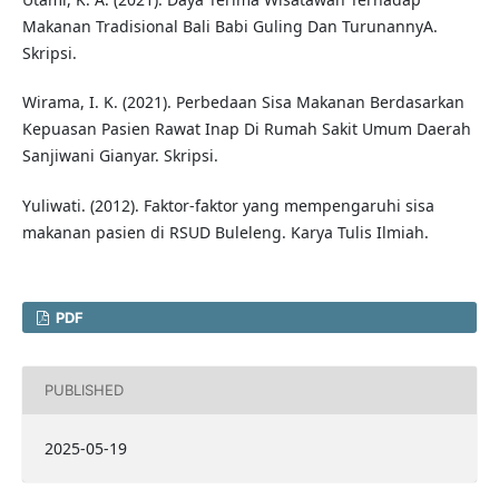
Makanan Tradisional Bali Babi Guling Dan TurunannyA.
Skripsi.
Wirama, I. K. (2021). Perbedaan Sisa Makanan Berdasarkan
Kepuasan Pasien Rawat Inap Di Rumah Sakit Umum Daerah
Sanjiwani Gianyar. Skripsi.
Yuliwati. (2012). Faktor-faktor yang mempengaruhi sisa
makanan pasien di RSUD Buleleng. Karya Tulis Ilmiah.
PDF
PUBLISHED
2025-05-19