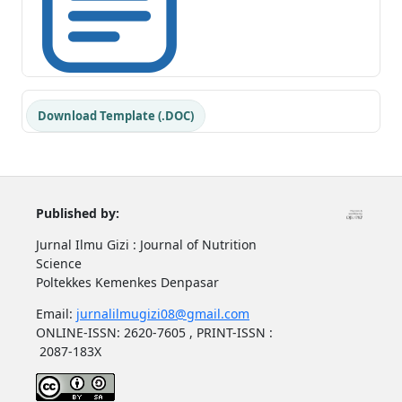
Download Template (.DOC)
Published by:
Jurnal Ilmu Gizi : Journal of Nutrition
Science
Poltekkes Kemenkes Denpasar
Email:
jurnalilmugizi08@gmail.com
ONLINE-ISSN: 2620-7605 , PRINT-ISSN :
2087-183X