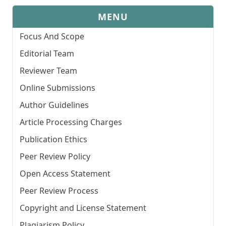
MENU
Focus And Scope
Editorial Team
Reviewer Team
Online Submissions
Author Guidelines
Article Processing Charges
Publication Ethics
Peer Review Policy
Open Access Statement
Peer Review Process
Copyright and License Statement
Plagiarism Policy