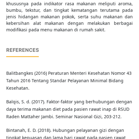
khususnya pada indikator rasa makanan meliputi aroma,
bumbu, tekstur, dan tingkat kematangan terutama pada
jenis hidangan makanan pokok, serta suhu makanan dan
kebersihan alat makanan dengan melakukan berbagai
modifikasi pada menu makanan di rumah sakit.
REFERENCES
Balitbangkes (2016) Peraturan Menteri Kesehatan Nomor 43
Tahun 2016 Tentang Standar Pelayanan Minimal Bidang
Kesehatan.
Balqis, S. d. (2017). Faktor-faktor yang berhubungan dengan
daya terima makanan diet pada pasien rawat inap di RSUD
Raden Mattaher Jambi. Seminar Nasional Gizi, 203-212.
Bintanah, E. D. (2018). Hubungan pelayanan gizi dengan
tingkat kepuasan dan lama hari rawat pada pasien rawat