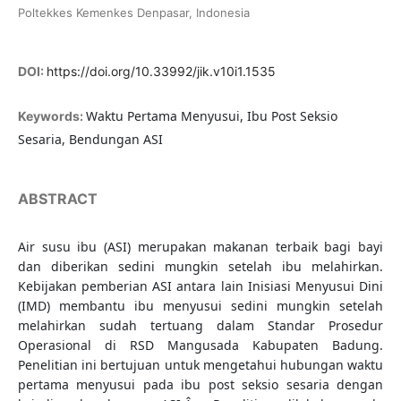
Poltekkes Kemenkes Denpasar, Indonesia
DOI:
https://doi.org/10.33992/jik.v10i1.1535
Waktu Pertama Menyusui, Ibu Post Seksio
Keywords:
Sesaria, Bendungan ASI
ABSTRACT
Air susu ibu (ASI) merupakan makanan terbaik bagi bayi
dan diberikan sedini mungkin setelah ibu melahirkan.
Kebijakan pemberian ASI antara lain Inisiasi Menyusui Dini
(IMD) membantu ibu menyusui sedini mungkin setelah
melahirkan sudah tertuang dalam Standar Prosedur
Operasional di RSD Mangusada Kabupaten Badung.
Penelitian ini bertujuan untuk mengetahui hubungan waktu
pertama menyusui pada ibu post seksio sesaria dengan