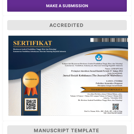
MAKE A SUBMISSION
ACCREDITED
MANUSCRIPT TEMPLATE