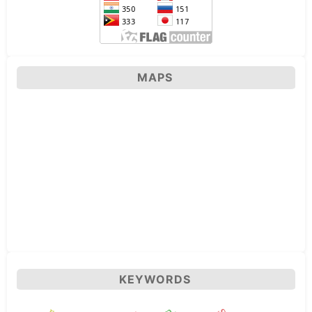
MAPS
KEYWORDS