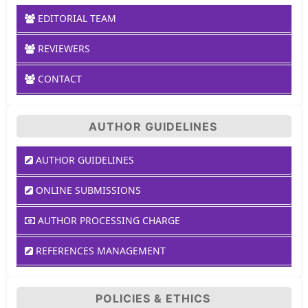
EDITORIAL TEAM
REVIEWERS
CONTACT
AUTHOR GUIDELINES
AUTHOR GUIDELINES
ONLINE SUBMISSIONS
AUTHOR PROCESSING CHARGE
REFERENCES MANAGEMENT
POLICIES & ETHICS