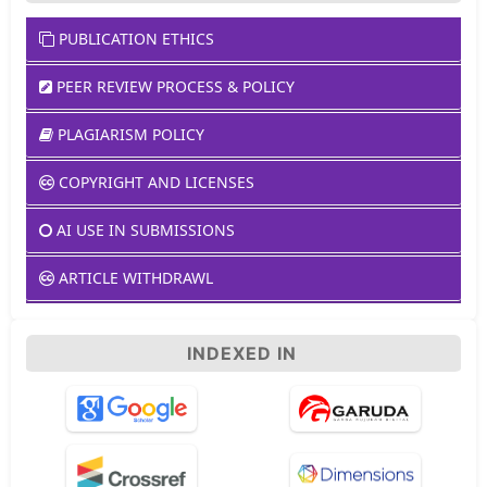
PUBLICATION ETHICS
PEER REVIEW PROCESS & POLICY
PLAGIARISM POLICY
COPYRIGHT AND LICENSES
AI USE IN SUBMISSIONS
ARTICLE WITHDRAWL
INDEXED IN