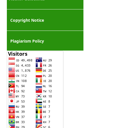
Copyright Notice
Plagiarism Policy