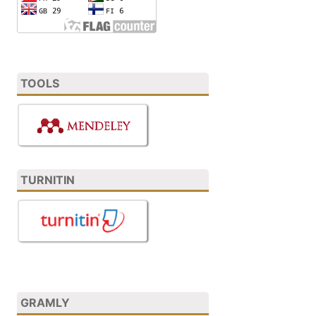
TOOLS
TURNITIN
GRAMLY