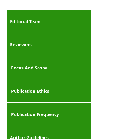
Editorial Team
Reviewers
Focus And Scope
Publication Ethics
Publication Frequency
Author Guidelines