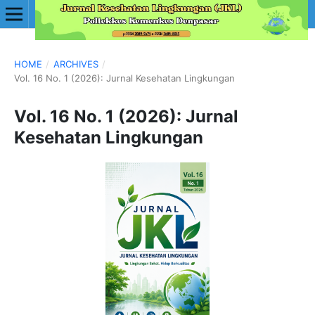
HOME
/
ARCHIVES
/
Vol. 16 No. 1 (2026): Jurnal Kesehatan Lingkungan
Vol. 16 No. 1 (2026): Jurnal
Kesehatan Lingkungan