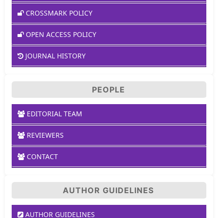
CROSSMARK POLICY
OPEN ACCESS POLICY
JOURNAL HISTORY
PEOPLE
EDITORIAL TEAM
REVIEWERS
CONTACT
AUTHOR GUIDELINES
AUTHOR GUIDELINES