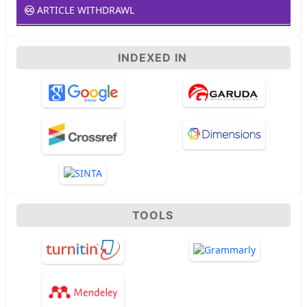
ARTICLE WITHDRAWL
INDEXED IN
TOOLS