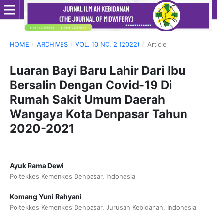
HOME
/
ARCHIVES
/
VOL. 10 NO. 2 (2022)
/
Article
Luaran Bayi Baru Lahir Dari Ibu
Bersalin Dengan Covid-19 Di
Rumah Sakit Umum Daerah
Wangaya Kota Denpasar Tahun
2020-2021
Ayuk Rama Dewi
Poltekkes Kemenkes Denpasar, Indonesia
Komang Yuni Rahyani
Poltekkes Kemenkes Denpasar, Jurusan Kebidanan, Indonesia