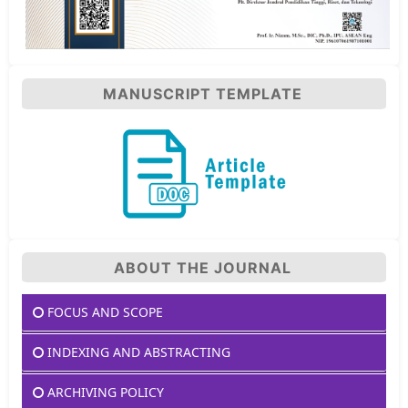
MANUSCRIPT TEMPLATE
ABOUT THE JOURNAL
FOCUS AND SCOPE
INDEXING AND ABSTRACTING
ARCHIVING POLICY