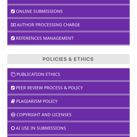
ONLINE SUBMISSIONS
AUTHOR PROCESSING CHARGE
REFERENCES MANAGEMENT
POLICIES & ETHICS
PUBLICATION ETHICS
PEER REVIEW PROCESS & POLICY
PLAGIARISM POLICY
COPYRIGHT AND LICENSES
AI USE IN SUBMISSIONS