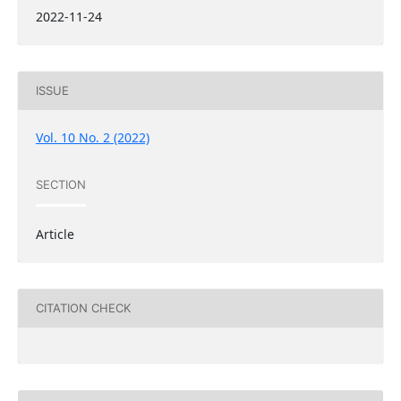
2022-11-24
ISSUE
Vol. 10 No. 2 (2022)
SECTION
Article
CITATION CHECK