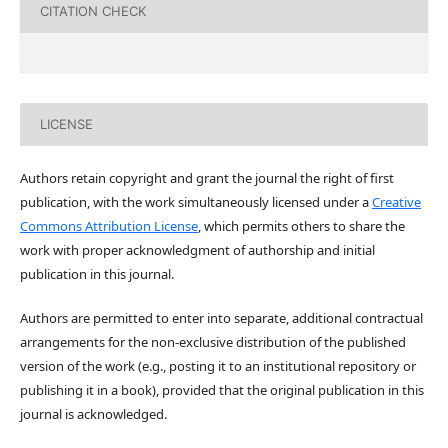
CITATION CHECK
LICENSE
Authors retain copyright and grant the journal the right of first
publication, with the work simultaneously licensed under a
Creative
Commons Attribution License
, which permits others to share the
work with proper acknowledgment of authorship and initial
publication in this journal.
Authors are permitted to enter into separate, additional contractual
arrangements for the non-exclusive distribution of the published
version of the work (e.g., posting it to an institutional repository or
publishing it in a book), provided that the original publication in this
journal is acknowledged.