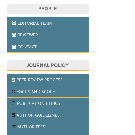
PEOPLE
EDITORIAL TEAM
REVIEWER
CONTACT
JOURNAL POLICY
PEER REVIEW PROCESS
FOCUS AND SCOPE
PUBLICATION ETHICS
AUTHOR GUIDELINES
AUTHOR FEES