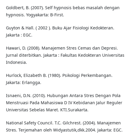
Goldbert, B. (2007). Self hypnosis bebas masalah dengan
hypnosis. Yogyakarta: B-First.
Guyton & Hall. ( 2002 ). Buku Ajar Fisiologi Kedokteran.
Jakarta : EGC.
Hawari, D. (2008). Manajemen Stres Cemas dan Depresi.
Jurnal diterbitkan. Jakarta : Fakultas Kedokteran Universitas
Indonesia.
Hurlock, Elizabeth B. (1980). Psikologi Perkembangan.
Jakarta: Erlangga.
Isnaeni, D.N. (2010). Hubungan Antara Stres Dengan Pola
Menstruasi Pada Mahasiswa D IV Kebidanan Jalur Reguler
Universitas Sebelas Maret. KTI.Surakarta.
National Safety Council. T.C. Gilchrest. (2004). Manajemen
Stres. Terjemahan oleh Widyastutik,dkk.2004. Jakarta: EGC.