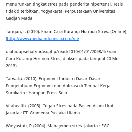
menurunkan tingkat stres pada penderita hipertensi. Tesis
tidak diterbitkan. Yogyakarta. Perpustakaan Universitas
Gadjah Mada.
Tarigan, I. (2010). Enam Cara Kurangi Hormon Stres. (Online)
(
http://www.mediaindonesia.com/me
diahidupsehat/index.php/read/2010/01/01/2098/4/Enam
Cara Kurangi Hormon Stres, diakses pada tanggal 20 Mei
2015)
Tarwaka. (2010). Ergonomi Industri Dasar-Dasar
Pengetahuan Ergonomi dan Aplikasi di Tempat Kerja.
Surakarta : Harapan Press Solo.
Vitahealth. (2005). Cegah Stres pada Pasien Asam Urat.
Jakarta : PT. Gramedia Pustaka Utama
Widyastuti, P. (2004). Manajemen stres. Jakarta : EGC