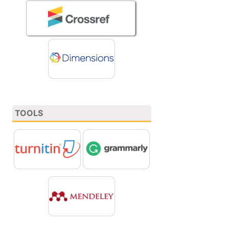
TOOLS