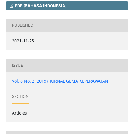
PDF (BAHASA INDONESIA)
PUBLISHED
2021-11-25
ISSUE
Vol. 8 No. 2 (2015): JURNAL GEMA KEPERAWATAN
SECTION
Articles