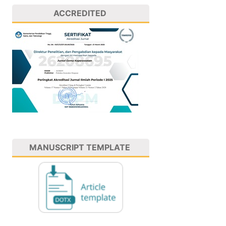
ACCREDITED
MANUSCRIPT TEMPLATE