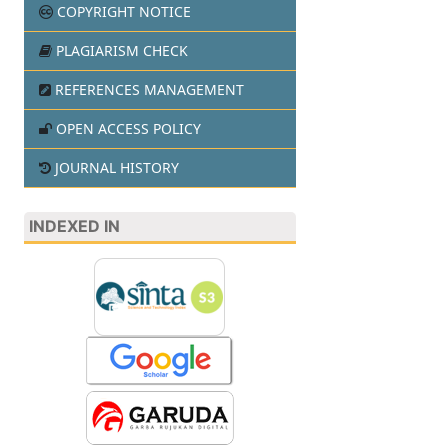
COPYRIGHT NOTICE
PLAGIARISM CHECK
REFERENCES MANAGEMENT
OPEN ACCESS POLICY
JOURNAL HISTORY
INDEXED IN