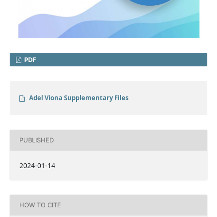
PDF
Adel Viona Supplementary Files
PUBLISHED
2024-01-14
HOW TO CITE