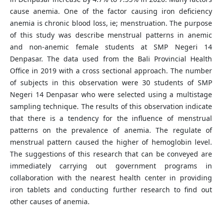
cause anemia. One of the factor causing iron deficiency
anemia is chronic blood loss, ie; menstruation. The purpose
of this study was describe menstrual patterns in anemic
and non-anemic female students at SMP Negeri 14
Denpasar. The data used from the Bali Provincial Health
Office in 2019 with a cross sectional approach. The number
of subjects in this observation were 30 students of SMP
Negeri 14 Denpasar who were selected using a multistage
sampling technique. The results of this observation indicate
that there is a tendency for the influence of menstrual
patterns on the prevalence of anemia. The regulate of
menstrual pattern caused the higher of hemoglobin level.
The suggestions of this research that can be conveyed are
immediately carrying out government programs in
collaboration with the nearest health center in providing
iron tablets and conducting further research to find out
other causes of anemia.