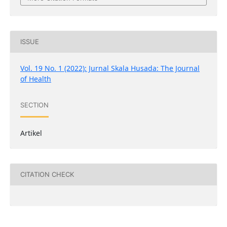
ISSUE
Vol. 19 No. 1 (2022): Jurnal Skala Husada: The Journal
of Health
SECTION
Artikel
CITATION CHECK