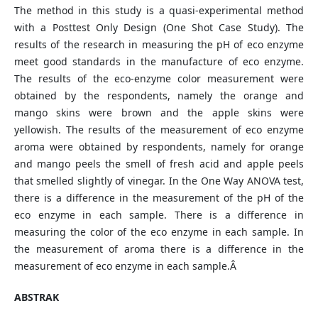
The method in this study is a quasi-experimental method
with a Posttest Only Design (One Shot Case Study). The
results of the research in measuring the pH of eco enzyme
meet good standards in the manufacture of eco enzyme.
The results of the eco-enzyme color measurement were
obtained by the respondents, namely the orange and
mango skins were brown and the apple skins were
yellowish. The results of the measurement of eco enzyme
aroma were obtained by respondents, namely for orange
and mango peels the smell of fresh acid and apple peels
that smelled slightly of vinegar. In the One Way ANOVA test,
there is a difference in the measurement of the pH of the
eco enzyme in each sample. There is a difference in
measuring the color of the eco enzyme in each sample. In
the measurement of aroma there is a difference in the
measurement of eco enzyme in each sample.Â
ABSTRAK