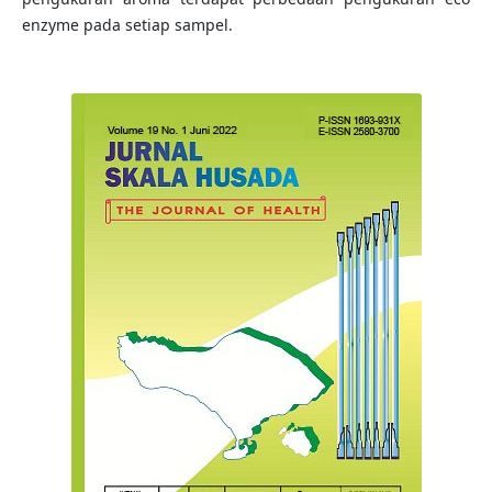
enzyme pada setiap sampel.