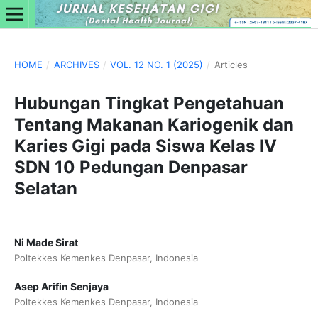
HOME
/
ARCHIVES
/
VOL. 12 NO. 1 (2025)
/
Articles
Hubungan Tingkat Pengetahuan
Tentang Makanan Kariogenik dan
Karies Gigi pada Siswa Kelas IV
SDN 10 Pedungan Denpasar
Selatan
Ni Made Sirat
Poltekkes Kemenkes Denpasar, Indonesia
Asep Arifin Senjaya
Poltekkes Kemenkes Denpasar, Indonesia