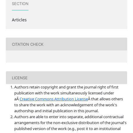
SECTION
Articles
CITATION CHECK
LICENSE
Authors retain copyright and grant the journal right of first
publication with the work simultaneously licensed under
aÂ
Creative Commons Attribution License
Â that allows others
to share the work with an acknowledgement of the work's
authorship and initial publication in this journal.
Authors are able to enter into separate, additional contractual
arrangements for the non-exclusive distribution of the journal's
published version of the work (e.g., post it to an institutional