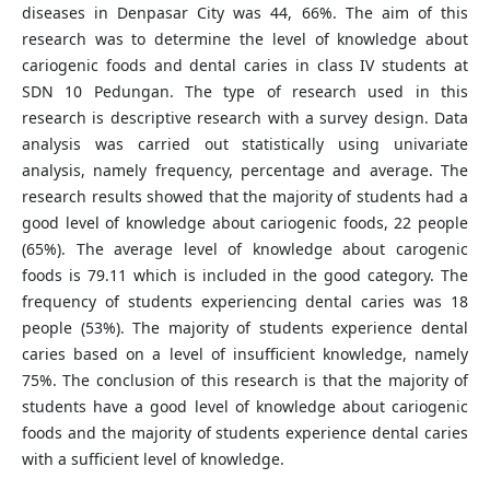
diseases in Denpasar City was 44, 66%. The aim of this
research was to determine the level of knowledge about
cariogenic foods and dental caries in class IV students at
SDN 10 Pedungan. The type of research used in this
research is descriptive research with a survey design. Data
analysis was carried out statistically using univariate
analysis, namely frequency, percentage and average. The
research results showed that the majority of students had a
good level of knowledge about cariogenic foods, 22 people
(65%). The average level of knowledge about carogenic
foods is 79.11 which is included in the good category. The
frequency of students experiencing dental caries was 18
people (53%). The majority of students experience dental
caries based on a level of insufficient knowledge, namely
75%. The conclusion of this research is that the majority of
students have a good level of knowledge about cariogenic
foods and the majority of students experience dental caries
with a sufficient level of knowledge.