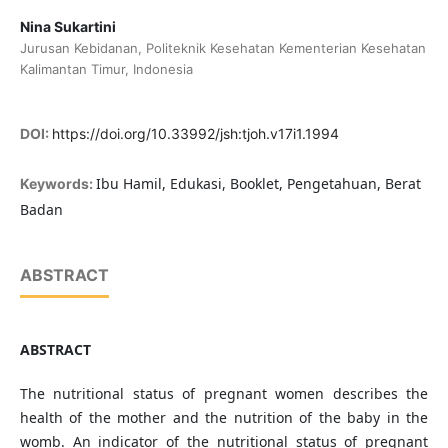
Nina Sukartini
Jurusan Kebidanan, Politeknik Kesehatan Kementerian Kesehatan
Kalimantan Timur, Indonesia
DOI:
https://doi.org/10.33992/jsh:tjoh.v17i1.1994
Ibu Hamil, Edukasi, Booklet, Pengetahuan, Berat
Keywords:
Badan
ABSTRACT
ABSTRACT
The nutritional status of pregnant women describes the
health of the mother and the nutrition of the baby in the
womb. An indicator of the nutritional status of pregnant