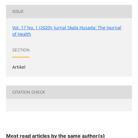
ISSUE
Vol. 17 No. 1 (2020): Jurnal Skala Husada: The Journal
of Health
SECTION
Artikel
CITATION CHECK
Most read articles by the same author(s)