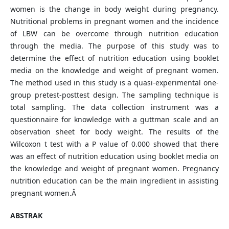
women is the change in body weight during pregnancy.
Nutritional problems in pregnant women and the incidence
of LBW can be overcome through nutrition education
through the media. The purpose of this study was to
determine the effect of nutrition education using booklet
media on the knowledge and weight of pregnant women.
The method used in this study is a quasi-experimental one-
group pretest-posttest design. The sampling technique is
total sampling. The data collection instrument was a
questionnaire for knowledge with a guttman scale and an
observation sheet for body weight. The results of the
Wilcoxon t test with a P value of 0.000 showed that there
was an effect of nutrition education using booklet media on
the knowledge and weight of pregnant women. Pregnancy
nutrition education can be the main ingredient in assisting
pregnant women.Â
ABSTRAK