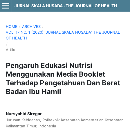
JURNAL SKALA HUSADA : THE JOURNAL OF HEALTH
HOME
/
ARCHIVES
/
VOL. 17 NO. 1 (2020): JURNAL SKALA HUSADA: THE JOURNAL
OF HEALTH
/
Artikel
Pengaruh Edukasi Nutrisi
Menggunakan Media Booklet
Terhadap Pengetahuan Dan Berat
Badan Ibu Hamil
Nursyahid Siregar
Jurusan Kebidanan, Politeknik Kesehatan Kementerian Kesehatan
Kalimantan Timur, Indonesia