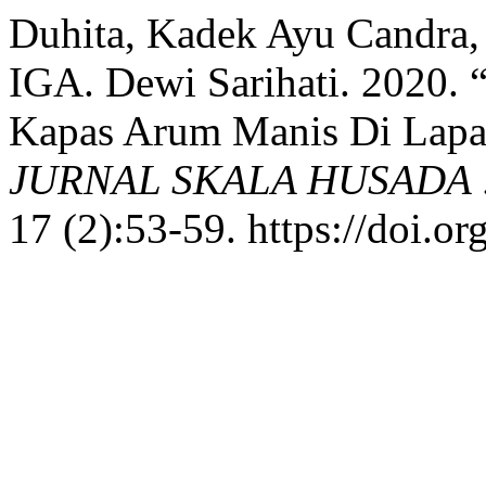
Duhita, Kadek Ayu Candra, 
IGA. Dewi Sarihati. 2020.
Kapas Arum Manis Di Lapa
JURNAL SKALA HUSADA 
17 (2):53-59. https://doi.o