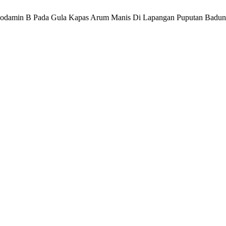
uan Rhodamin B Pada Gula Kapas Arum Manis Di Lapangan Puputan Badu