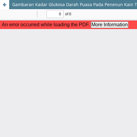
Gambaran Kadar Glukosa Darah Puasa Pada Penenun Kain T