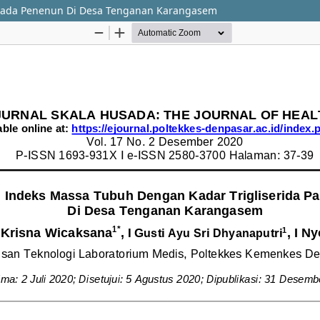
 Pada Penenun Di Desa Tenganan Karangasem