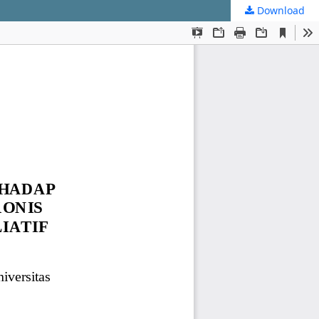
Download