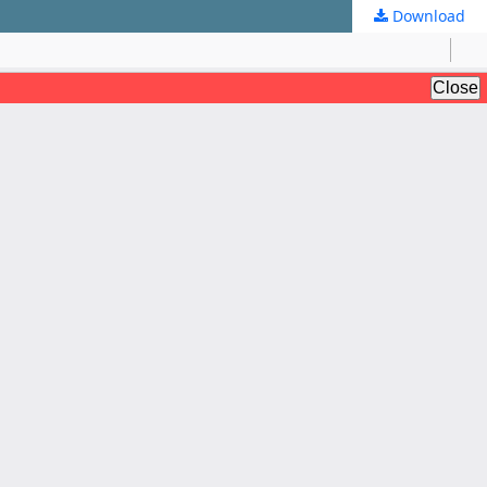
Download