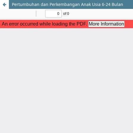
Pertumbuhan dan Perkembangan Anak Usia 6-24 Bulan