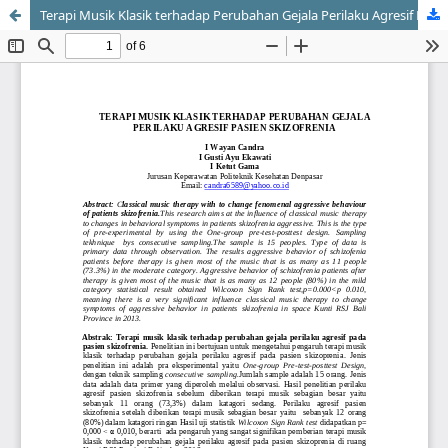
Terapi Musik Klasik terhadap Perubahan Gejala Perilaku Agresif Pasien Skizofrenia