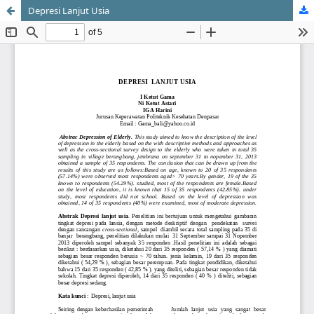
Depresi Lanjut Usia